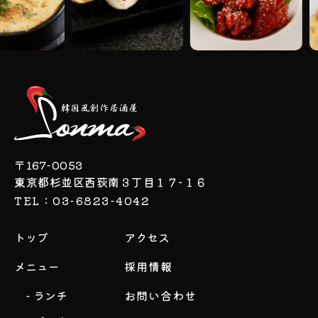
〒167-0053
東京都杉並区西荻南３丁目１７−１６
TEL：03-6823-4042
トップ
アクセス
メニュー
採用情報
- ランチ
お問い合わせ