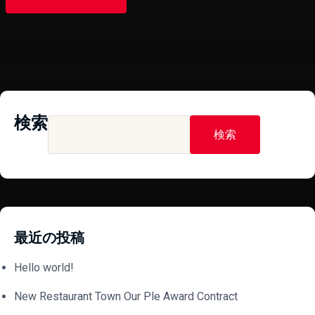
検索
検索
最近の投稿
Hello world!
New Restaurant Town Our Ple Award Contract