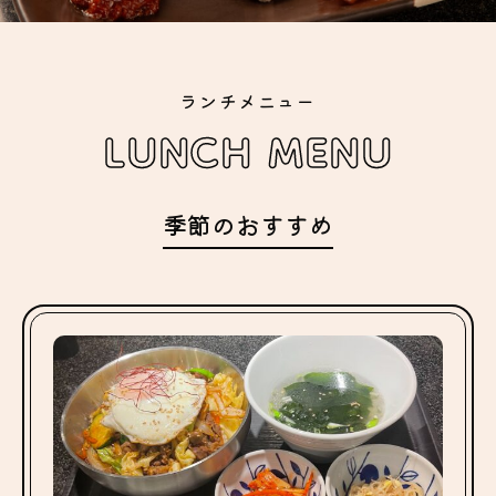
ランチメニュー
LUNCH MENU
季節のおすすめ