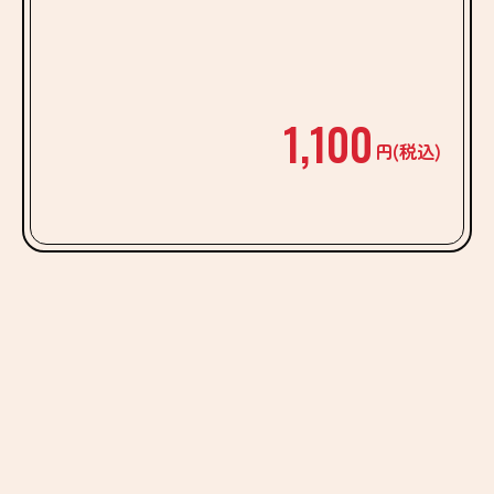
¥1,100
円(税込)