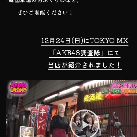
ぜひご堪能ください！
12月24日(日)にTOKYO MX
「AKB48調査隊」にて
当店が紹介されました！