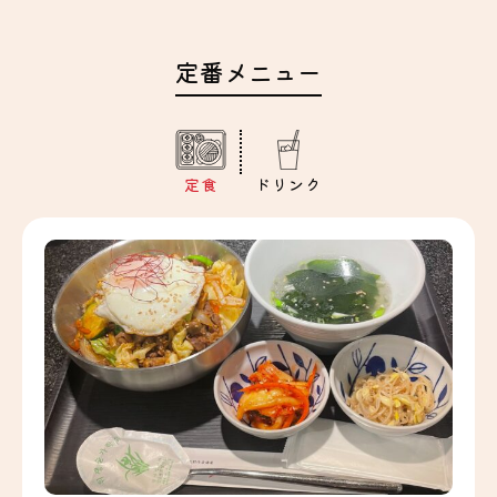
定番メニュー
定食
ドリンク