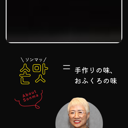
手作りの味、
おふくろの味