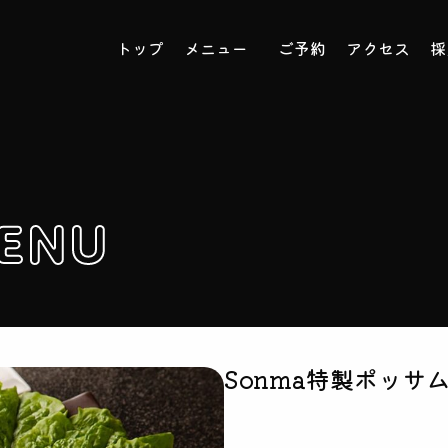
トップ
メニュー
ご予約
アクセス
採
MENU
Sonma特製ポッサ