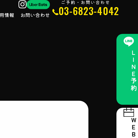
ご予約・お問い合わせ
03-6823-4042
用情報
お問い合わせ
LINE予約
ム
WEB予約