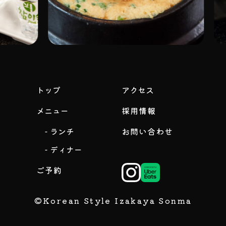
トップ
アクセス
メニュー
採用情報
- ランチ
お問い合わせ
- ディナー
ご予約
©Korean Style Izakaya Sonma