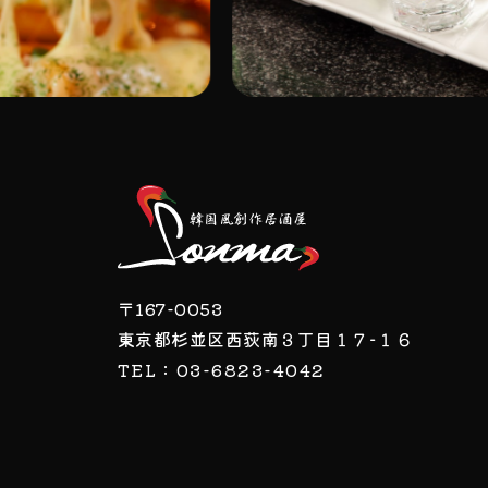
〒167-0053
東京都杉並区西荻南３丁目１７−１６
TEL：03-6823-4042