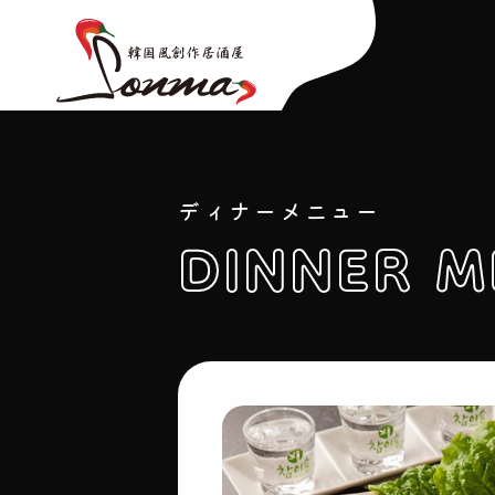
ディナーメニュー
DINNER 