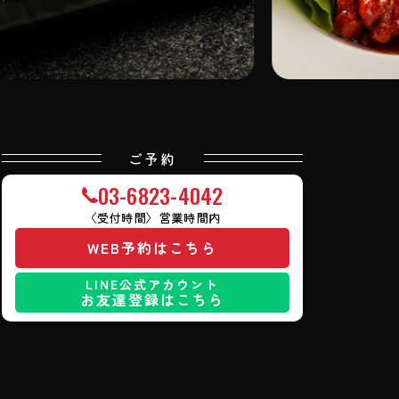
ご予約
03
-
6823
-
4042
〈受付時間〉営業時間内
WEB予約はこちら
LINE公式アカウント
お友達登録はこちら