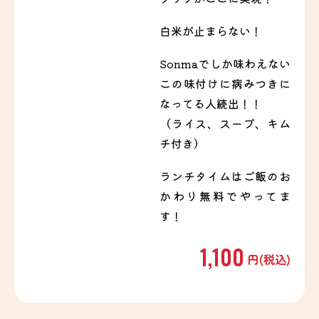
白米が止まらない！
Sonmaでしか味わえない
この味付けに病みつきに
なってる人続出！！
（ライス、スープ、キム
チ付き）
ランチタイムはご飯のお
かわり無料でやってま
す！
1,100