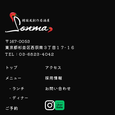
〒167-0053
東京都杉並区西荻南３丁目１７−１６
TEL：03-6823-4042
トップ
アクセス
メニュー
採用情報
- ランチ
お問い合わせ
- ディナー
ご予約