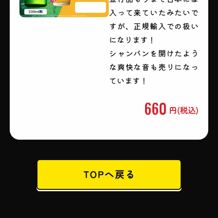
入って来ていたみたいで
すが、正規輸入での扱い
になります！
シャンパンを開けたよう
な爽快な音も売りになっ
ています！
660