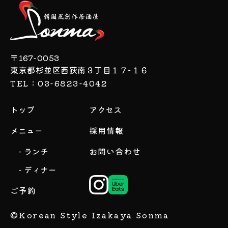
〒167-0053
東京都杉並区西荻南３丁目１７−１６
TEL：03-6823-4042
トップ
アクセス
メニュー
採用情報
- ランチ
お問い合わせ
- ディナー
ご予約
©Korean Style Izakaya Sonma