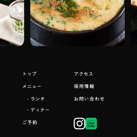
トップ
アクセス
メニュー
採用情報
- ランチ
お問い合わせ
- ディナー
ご予約