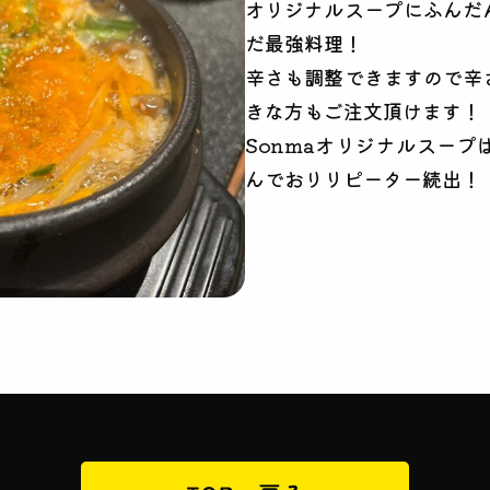
オリジナルスープにふんだ
だ最強料理！
辛さも調整できますので辛
きな方もご注文頂けます！
Sonmaオリジナルスー
んでおりリピーター続出！