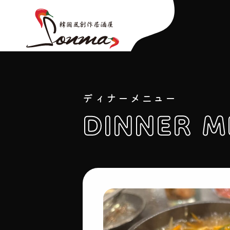
ディナーメニュー
DINNER 