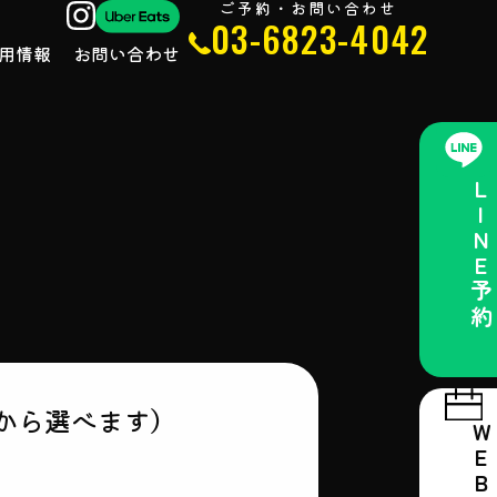
ご予約・お問い合わせ
03-6823-4042
用情報
お問い合わせ
LINE予約
から選べます）
WEB予約