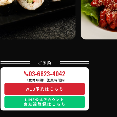
ご予約
03
-
6823
-
4042
〈受付時間〉営業時間内
WEB予約はこちら
LINE公式アカウント
お友達登録はこちら