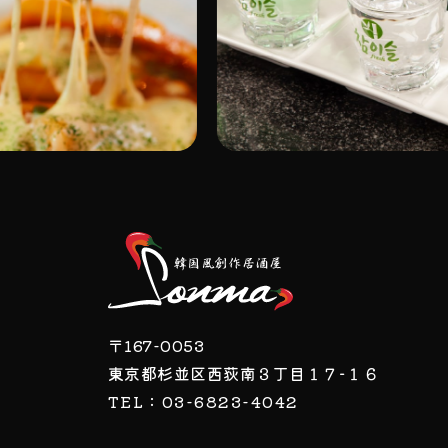
〒167-0053
東京都杉並区西荻南３丁目１７−１６
TEL：03-6823-4042